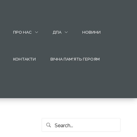
ПРО НАС
ДПА
НОВИНИ
КОНТАКТИ
ВІЧНА ПАМ'ЯТЬ ГЕРОЯМ