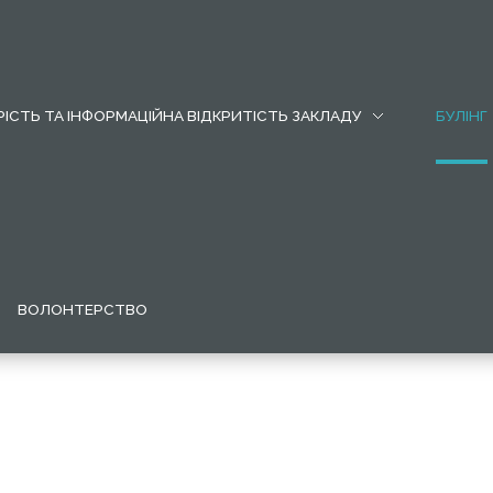
ІСТЬ ТА ІНФОРМАЦІЙНА ВІДКРИТІСТЬ ЗАКЛАДУ
БУЛІНГ
ВОЛОНТЕРСТВО