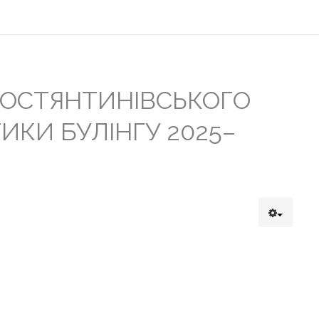
КОСТЯНТИНІВСЬКОГО
КИ БУЛІНГУ 2025–