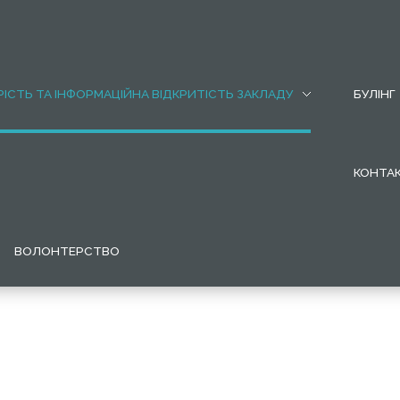
ІСТЬ ТА ІНФОРМАЦІЙНА ВІДКРИТІСТЬ ЗАКЛАДУ
БУЛІНГ
КОНТА
ВОЛОНТЕРСТВО