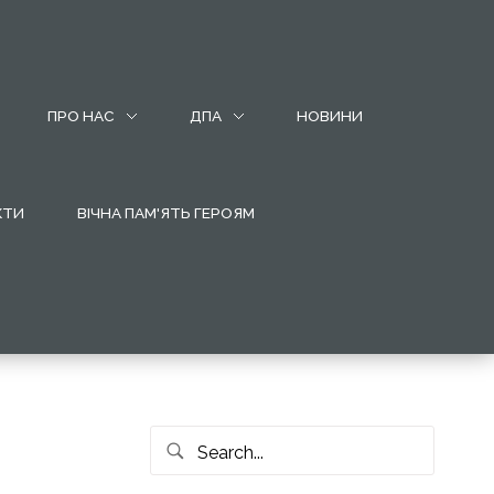
ПРО НАС
ДПА
НОВИНИ
КТИ
ВІЧНА ПАМ'ЯТЬ ГЕРОЯМ