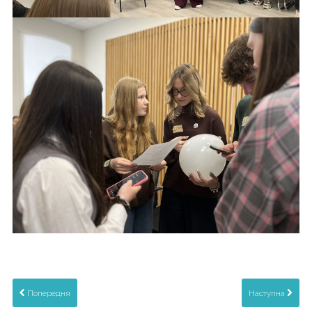
Попередня
Наступна